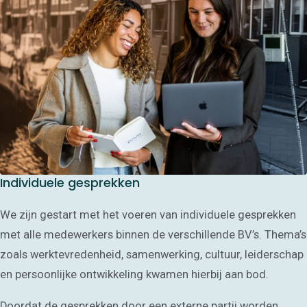
Individuele gesprekken
We zijn gestart met het voeren van individuele gesprekken
met alle medewerkers binnen de verschillende BV’s. Thema’s
zoals werktevredenheid, samenwerking, cultuur, leiderschap
en persoonlijke ontwikkeling kwamen hierbij aan bod.
Doordat de gesprekken door een externe partij worden