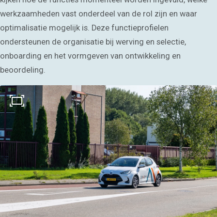
werkzaamheden vast onderdeel van de rol zijn en waar
optimalisatie mogelijk is. Deze functieprofielen
ondersteunen de organisatie bij werving en selectie,
onboarding en het vormgeven van ontwikkeling en
beoordeling.