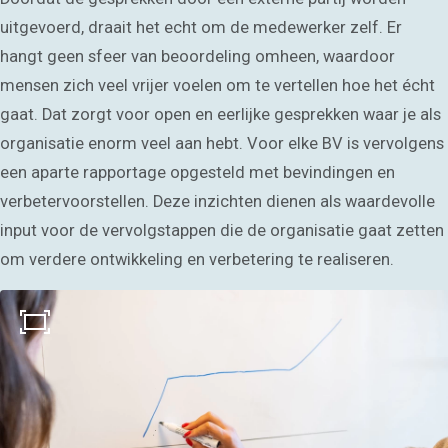
uitgevoerd, draait het echt om de medewerker zelf. Er
hangt geen sfeer van beoordeling omheen, waardoor
mensen zich veel vrijer voelen om te vertellen hoe het écht
gaat. Dat zorgt voor open en eerlijke gesprekken waar je als
organisatie enorm veel aan hebt. Voor elke BV is vervolgens
een aparte rapportage opgesteld met bevindingen en
verbetervoorstellen. Deze inzichten dienen als waardevolle
input voor de vervolgstappen die de organisatie gaat zetten
om verdere ontwikkeling en verbetering te realiseren.